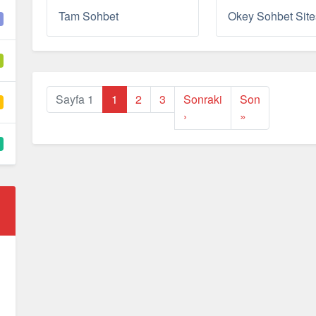
Tam Sohbet
Okey Sohbet Site
Sayfa gezinme
Geçerli Sayfa
Sayfa
Sayfa
Sayfa 1
1
2
3
Sonraki
Son
›
»