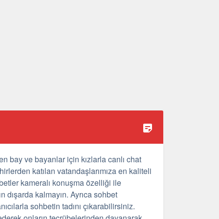
ren bay ve bayanlar için kızlarla canlı chat
irlerden katılan vatandaşlarımıza en kaliteli
etler kameralı konuşma özelliği ile
ın dışarda kalmayın. Ayrıca sohbet
cılarla sohbetin tadını çıkarabilirsiniz.
t ederek onların tecrübelerinden dayanarak