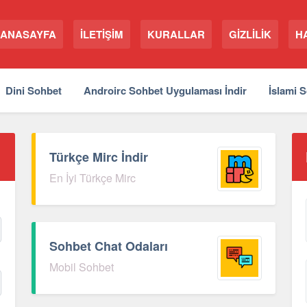
ANASAYFA
İLETİŞİM
KURALLAR
GİZLİLİK
H
Dini Sohbet
Androirc Sohbet Uygulaması İndir
İslami 
Türkçe Mirc İndir
En İyi Türkçe Mirc
Sohbet Chat Odaları
Mobil Sohbet