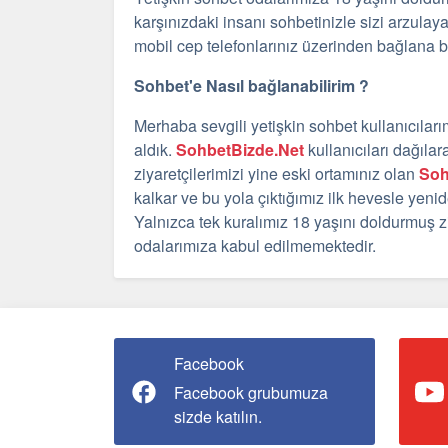
karşınızdaki insanı sohbetinizle sizi arzulaya
mobil cep telefonlarınız üzerinden bağlana bil
Sohbet'e Nasıl bağlanabilirim ?
Merhaba sevgili yetişkin sohbet kullanıcılar
aldık.
SohbetBizde.Net
kullanıcıları dağılar
ziyaretçilerimizi yine eski ortamınız olan
Soh
kalkar ve bu yola çıktığımız ilk hevesle yeni
Yalnızca tek kuralımız 18 yaşını doldurmuş zi
odalarımıza kabul edilmemektedir.
Facebook
Facebook grubumuza
sizde katılın.