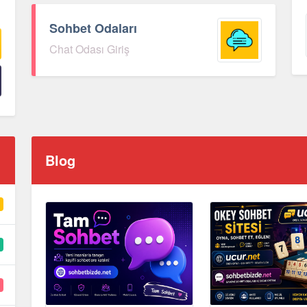
Sohbet Odaları
Chat Odası Giriş
Blog