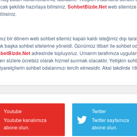
cak şekilde hazırlaya bilirsiniz.
SohbetBizde.Net
web sitemize i
irsiniz.
ımız bir dönem web sohbet sitemiz kapalı kaldı isteğimiz dışı ta
ak başka sohbet sitelerine yöneldi. Günümüz itibari ile sohbet od
betBizde.Net
adresinde topluyoruz. Umarım tarafımıza uygulan
den sizlere ücretsiz olarak hizmet sunmak olacaktır. Yetişkin so
yaretçilerin sohbet odalarımızı tercih etmesidir. Aksi takdirde 1
Youtube
Twitter
Youtube kanalımıza
Twitter sayfamıza
abone olun.
abone olun.