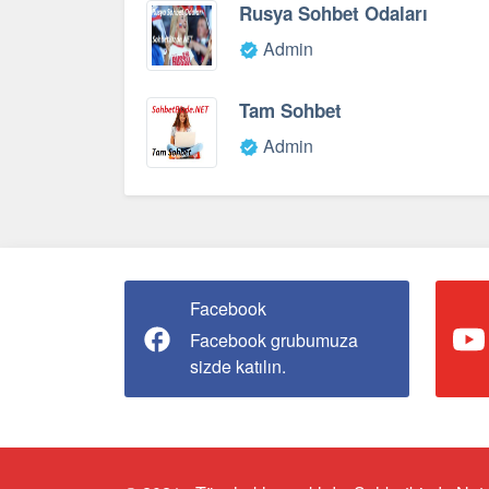
Rusya Sohbet Odaları
Admin
Tam Sohbet
Admin
Facebook
Facebook grubumuza
sizde katılın.