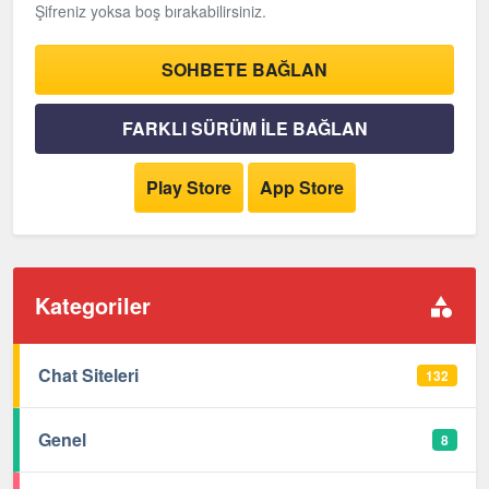
Şifreniz yoksa boş bırakabilirsiniz.
SOHBETE BAĞLAN
FARKLI SÜRÜM İLE BAĞLAN
Play Store
App Store
Kategoriler
Chat Siteleri
132
Genel
8