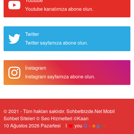
Youtube
Youtube kanalımıza abone olun.
Twitter
Twitter sayfamıza abone olun.
İnstagram
Instagram sayfamıza abone olun.
© 2021 - Tüm hakları saklıdır. Sohbetbizde.Net Mobil
Sohbet Siteleri
© Seo Hizmetleri
©Kaan
e
10 Ağustos 2026 Pazartesi
I
you
G
o
o
g
l