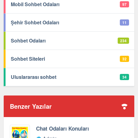
Mobil Sohbet Odaları
97
Şehir Sohbet Odaları
11
Sohbet Odaları
234
Sohbet Siteleri
32
Uluslararası sohbet
34
Benzer Yazılar
Chat Odaları Konuları