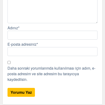
Adınız
*
E-posta adresiniz
*
Daha sonraki yorumlarımda kullanılması için adım, e-
posta adresim ve site adresim bu tarayıcıya
kaydedilsin.