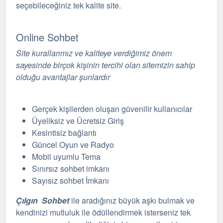
seçebileceğiniz tek kalite site.
Online Sohbet
Site kurallarımız ve kaliteye verdiğimiz önem
sayesinde birçok kişinin tercihi olan sitemizin sahip
olduğu avantajlar şunlardır
Gerçek kişilerden oluşan güvenilir kullanıcılar
Üyeliksiz ve Ücretsiz Giriş
Kesintisiz bağlantı
Güncel Oyun ve Radyo
Mobil uyumlu Tema
Sınırsız sohbet imkanı
Sayısız sohbet İmkanı
Çılgın Sohbet
ile aradığınız büyük aşkı bulmak ve
kendinizi mutluluk ile ödüllendirmek isterseniz tek