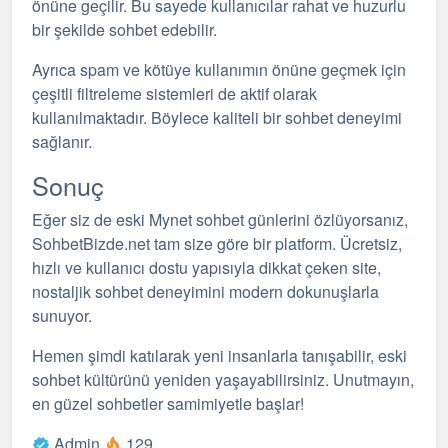
önüne geçilir. Bu sayede kullanıcılar rahat ve huzurlu
bir şekilde sohbet edebilir.
Ayrıca spam ve kötüye kullanımın önüne geçmek için
çeşitli filtreleme sistemleri de aktif olarak
kullanılmaktadır. Böylece kaliteli bir sohbet deneyimi
sağlanır.
Sonuç
Eğer siz de
eski Mynet sohbet
günlerini özlüyorsanız,
SohbetBizde.net tam size göre bir platform. Ücretsiz,
hızlı ve kullanıcı dostu yapısıyla dikkat çeken site,
nostaljik sohbet deneyimini modern dokunuşlarla
sunuyor.
Hemen şimdi katılarak yeni insanlarla tanışabilir, eski
sohbet kültürünü yeniden yaşayabilirsiniz. Unutmayın,
en güzel sohbetler samimiyetle başlar!
Admin
129