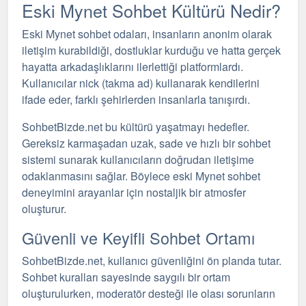
Eski Mynet Sohbet Kültürü Nedir?
Eski Mynet sohbet odaları, insanların anonim olarak
iletişim kurabildiği, dostluklar kurduğu ve hatta gerçek
hayatta arkadaşlıklarını ilerlettiği platformlardı.
Kullanıcılar nick (takma ad) kullanarak kendilerini
ifade eder, farklı şehirlerden insanlarla tanışırdı.
SohbetBizde.net bu kültürü yaşatmayı hedefler.
Gereksiz karmaşadan uzak, sade ve hızlı bir sohbet
sistemi sunarak kullanıcıların doğrudan iletişime
odaklanmasını sağlar. Böylece
eski Mynet sohbet
deneyimini arayanlar için nostaljik bir atmosfer
oluşturur.
Güvenli ve Keyifli Sohbet Ortamı
SohbetBizde.net, kullanıcı güvenliğini ön planda tutar.
Sohbet
kuralları sayesinde saygılı bir ortam
oluşturulurken, moderatör desteği ile olası sorunların