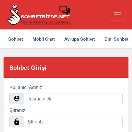
Sohbet
Mobil Chat
Avrupa Sohbet
Dini Sohbet
Sohbet Girişi
Kullanıcı Adınız
Şifreniz