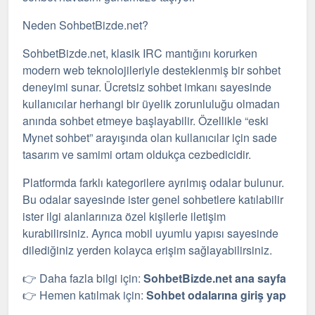
Neden SohbetBizde.net?
SohbetBizde.net, klasik IRC mantığını korurken
modern web teknolojileriyle desteklenmiş bir sohbet
deneyimi sunar. Ücretsiz sohbet imkanı sayesinde
kullanıcılar herhangi bir üyelik zorunluluğu olmadan
anında sohbet etmeye başlayabilir. Özellikle “eski
Mynet sohbet” arayışında olan kullanıcılar için sade
tasarım ve samimi ortam oldukça cezbedicidir.
Platformda farklı kategorilere ayrılmış odalar bulunur.
Bu odalar sayesinde ister genel sohbetlere katılabilir
ister ilgi alanlarınıza özel kişilerle iletişim
kurabilirsiniz. Ayrıca mobil uyumlu yapısı sayesinde
dilediğiniz yerden kolayca erişim sağlayabilirsiniz.
👉 Daha fazla bilgi için:
SohbetBizde.net ana sayfa
👉 Hemen katılmak için:
Sohbet odalarına giriş yap