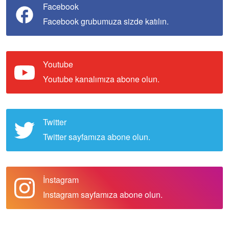
Facebook
Facebook grubumuza sizde katılın.
Youtube
Youtube kanalımıza abone olun.
Twitter
Twitter sayfamıza abone olun.
İnstagram
Instagram sayfamıza abone olun.