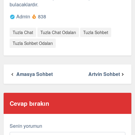
bulacaklardır.
Admin
838
Tuzla Chat
Tuzla Chat Odaları
Tuzla Sohbet
Tuzla Sohbet Odaları
Amasya Sohbet
Artvin Sohbet
Cevap bırakın
Senin yorumun