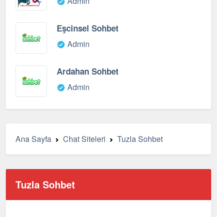
Admin
Eşcinsel Sohbet
Admin
Ardahan Sohbet
Admin
Ana Sayfa
Chat Siteleri
Tuzla Sohbet
Tuzla Sohbet