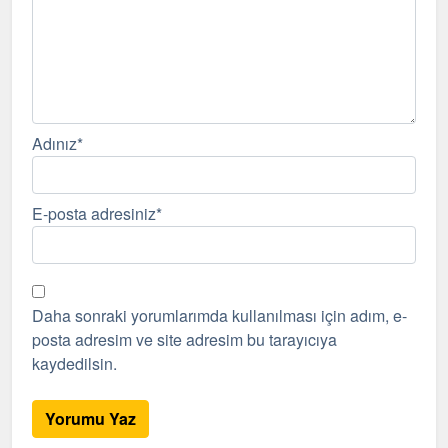
Adınız
*
E-posta adresiniz
*
Daha sonraki yorumlarımda kullanılması için adım, e-
posta adresim ve site adresim bu tarayıcıya
kaydedilsin.