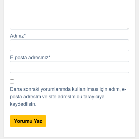
Adınız
*
E-posta adresiniz
*
Daha sonraki yorumlarımda kullanılması için adım, e-
posta adresim ve site adresim bu tarayıcıya
kaydedilsin.