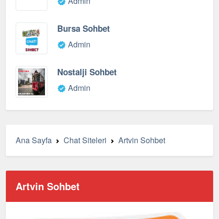
Admin
Bursa Sohbet
Admin
Nostalji Sohbet
Admin
Ana Sayfa
Chat Siteleri
Artvin Sohbet
Artvin Sohbet