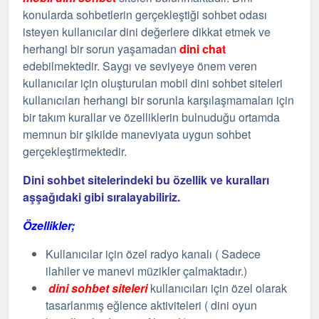
konularda sohbetlerin gerçekleştiği sohbet odası
isteyen kullanıcılar dini değerlere dikkat etmek ve
herhangi bir sorun yaşamadan
dini chat
edebilmektedir. Saygı ve seviyeye önem veren
kullanıcılar için oluşturulan mobil dini sohbet siteleri
kullanıcıları herhangi bir sorunla karşılaşmamaları için
bir takım kurallar ve özelliklerin bulnuduğu ortamda
memnun bir şikilde maneviyata uygun sohbet
gerçekleştirmektedir.
Dini sohbet sitelerindeki bu özellik ve kuralları
aşşağıdaki gibi sıralayabiliriz.
Özellikler;
Kullanıcılar için özel radyo kanalı ( Sadece
ilahiler ve manevi müzikler çalmaktadır.)
dini sohbet siteleri
kullanıcıları için özel olarak
tasarlanmış eğlence aktiviteleri ( dini oyun