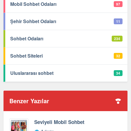
Mobil Sohbet Odaları
97
Şehir Sohbet Odaları
11
Sohbet Odaları
234
Sohbet Siteleri
32
Uluslararası sohbet
34
Benzer Yazılar
Seviyeli Mobil Sohbet