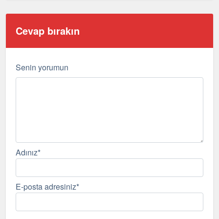
Cevap bırakın
Senin yorumun
Adınız
*
E-posta adresiniz
*