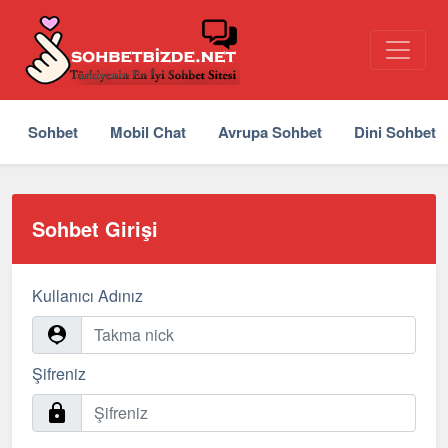
Sohbet
Mobil Chat
Avrupa Sohbet
Dini Sohbet
Sohbet Girişi
Kullanıcı Adınız
Şifreniz