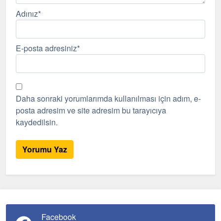
Adınız
*
E-posta adresiniz
*
Daha sonraki yorumlarımda kullanılması için adım, e-
posta adresim ve site adresim bu tarayıcıya
kaydedilsin.
Facebook