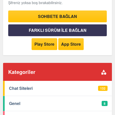
Şifreniz yoksa boş bırakabilirsiniz.
SOHBETE BAĞLAN
FARKLI SÜRÜM İLE BAĞLAN
Play Store
App Store
Kategoriler
Chat Siteleri
132
Genel
8