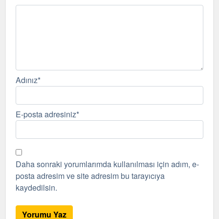
Adınız
*
E-posta adresiniz
*
Daha sonraki yorumlarımda kullanılması için adım, e-
posta adresim ve site adresim bu tarayıcıya
kaydedilsin.