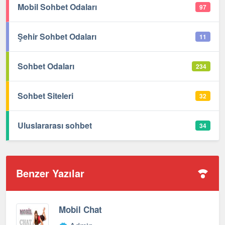
Mobil Sohbet Odaları
97
Şehir Sohbet Odaları
11
Sohbet Odaları
234
Sohbet Siteleri
32
Uluslararası sohbet
34
Benzer Yazılar
Mobil Chat