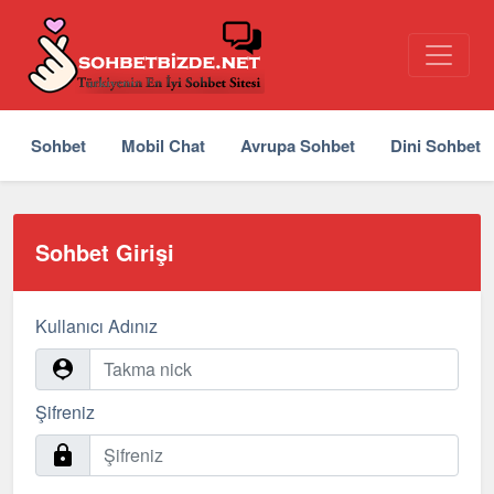
Sohbet
Mobil Chat
Avrupa Sohbet
Dini Sohbet
Sohbet Girişi
Kullanıcı Adınız
Şifreniz