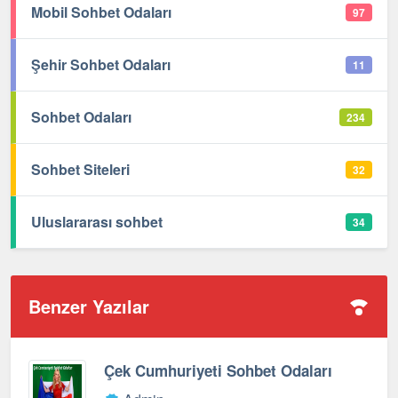
Mobil Sohbet Odaları
97
Şehir Sohbet Odaları
11
Sohbet Odaları
234
Sohbet Siteleri
32
Uluslararası sohbet
34
Benzer Yazılar
Çek Cumhuriyeti Sohbet Odaları