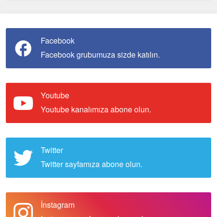
Facebook
Facebook grubumuza sizde katılın.
Youtube
Youtube kanalımıza abone olun.
Twitter
Twitter sayfamıza abone olun.
İnstagram