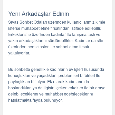
Yeni Arkadaşlar Edinin
Sivas Sohbet Odaları üzerinden kullanıcılarımız kimle
isterse muhabbet etme fırsatından istifade edilebilir.
Erkekler site üzerinden kadınlar ile tanışma faslı ve
yakın arkadaşlıklarını sürdürebilirler. Kadınlar da site
üzerinden hem cinsleri ile sohbet etme fırsatı
yakalıyorlar.
Bu sohbette genellikle kadınların ev işleri hususunda
konuştukları ve yaşadıkları problemleri birbirleri ile
paylaştıkları biliniyor. Ek olarak kadınların da
hoşlandıkları ya da ilgisini çeken erkekler ile bir araya
gelebileceklerini ve muhabbet edebileceklerini
hatırlatmakta fayda bulunuyor.