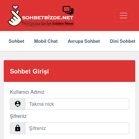
Sohbet
Mobil Chat
Avrupa Sohbet
Dini Sohbet
Sohbet Girişi
Kullanıcı Adınız
Şifreniz