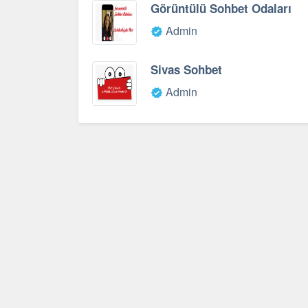
Görüntülü Sohbet Odaları
Admin
Sivas Sohbet
Admin