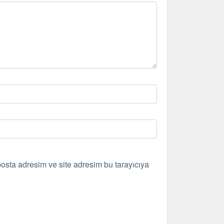
osta adresim ve site adresim bu tarayıcıya