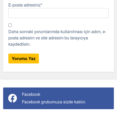
E-posta adresiniz
*
Daha sonraki yorumlarımda kullanılması için adım, e-
posta adresim ve site adresim bu tarayıcıya
kaydedilsin.
Facebook
Facebook grubumuza sizde katılın.