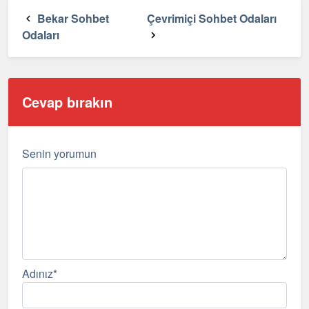
Bekar Sohbet
Çevrimiçi Sohbet Odaları
Odaları
Cevap bırakın
Senin yorumun
Adınız
*