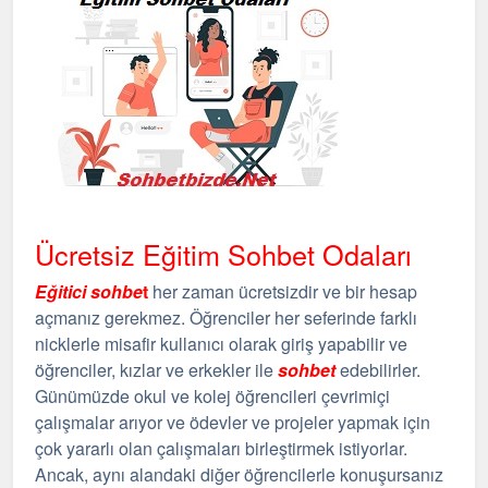
Ücretsiz Eğitim Sohbet Odaları
Eğitici sohbe
t
her zaman ücretsizdir ve bir hesap
açmanız gerekmez. Öğrenciler her seferinde farklı
nicklerle misafir kullanıcı olarak giriş yapabilir ve
öğrenciler, kızlar ve erkekler ile
sohbet
edebilirler.
Günümüzde okul ve kolej öğrencileri çevrimiçi
çalışmalar arıyor ve ödevler ve projeler yapmak için
çok yararlı olan çalışmaları birleştirmek istiyorlar.
Ancak, aynı alandaki diğer öğrencilerle konuşursanız