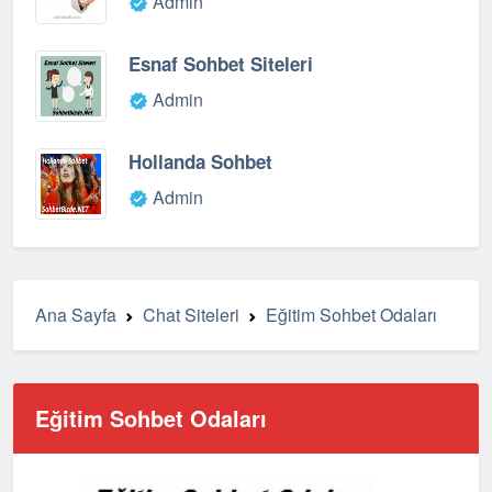
Admin
Esnaf Sohbet Siteleri
Admin
Hollanda Sohbet
Admin
Ana Sayfa
Chat Siteleri
Eğitim Sohbet Odaları
Eğitim Sohbet Odaları