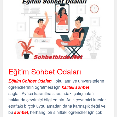
Eğitim Sohbet Odaları
Eğitim Sohbet Odaları
, okulların ve üniversitelerin
öğrencilerinin öğretmesi için
kaliteli sohbet
sağlar. Ayrıca karantina sırasındaki çalışmaları
hakkında çevrimiçi bilgi edinin. Artık çevrimiçi kurslar,
etraftaki birçok uygulamadan daha karmaşık değil ve
bu
sohbet
, herhangi bir sınıftaki öğrenciler için çok