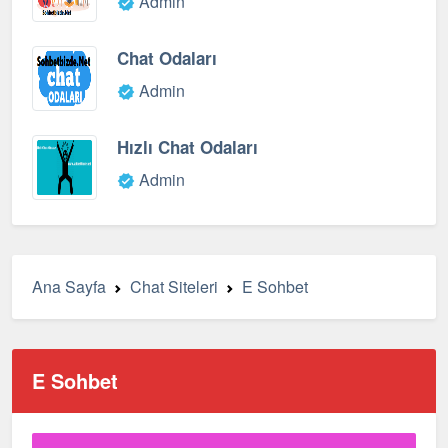
Admin
Chat Odaları
Admin
Hızlı Chat Odaları
Admin
Ana Sayfa
Chat Siteleri
E Sohbet
E Sohbet