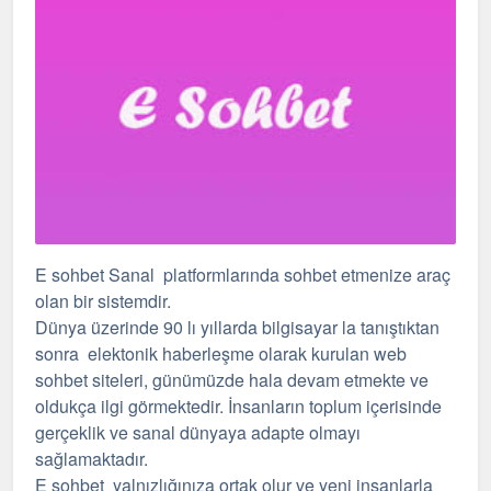
E sohbet Sanal platformlarında sohbet etmenize araç
olan bir sistemdir.
Dünya üzerinde 90 lı yıllarda bilgisayar la tanıştıktan
sonra elektonik haberleşme olarak kurulan web
sohbet siteleri, günümüzde hala devam etmekte ve
oldukça ilgi görmektedir. İnsanların toplum içerisinde
gerçeklik ve sanal dünyaya adapte olmayı
sağlamaktadır.
E sohbet yalnızlığınıza ortak olur ve yeni insanlarla