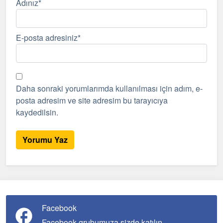
Adınız
*
E-posta adresiniz
*
Daha sonraki yorumlarımda kullanılması için adım, e-
posta adresim ve site adresim bu tarayıcıya
kaydedilsin.
Facebook
Facebook grubumuza sizde katılın.