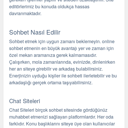
editörlerimiz bu konuda oldukça hassas
davranmaktadır.
Sohbet Nasıl Edilir
Sohbet etmek için uygun zamanı beklemeyin.
online
sohbet
etmenin en büyük avantajı yer ve zaman için
özel mekan aramanıza gerek kalmamasıdır.
Çalışırken, mola zamanlarında, evinizde, dinlenirken
her an siteye girebilir ve arkadaş bulabilirsiniz.
Enerjinizin uyduğu kişiler ile sohbeti ilerletebilir ve bu
arkadaşlığı gerçek ortama taşıyabilirsiniz.
Chat Siteleri
Chat Siteleri
birçok sohbet sitesinde gördüğünüz
muhabbet etmenizi sağlayan platformlardır. Her oda
farklıdır. Konu başlıklarını siteye üye olan kullanıcılar