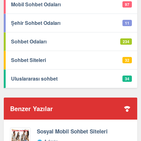
Mobil Sohbet Odaları
97
Şehir Sohbet Odaları
11
Sohbet Odaları
234
Sohbet Siteleri
32
Uluslararası sohbet
34
Benzer Yazılar
Sosyal Mobil Sohbet Siteleri