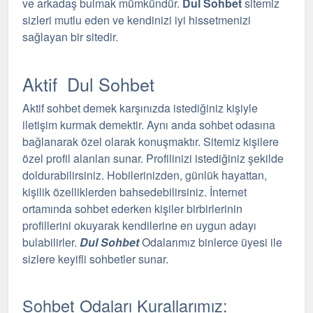
ve arkadaş bulmak mümkündür.
Dul Sohbet
sitemiz
sizleri mutlu eden ve kendinizi iyi hissetmenizi
sağlayan bir sitedir.
Aktif Dul Sohbet
Aktif sohbet demek karşınızda istediğiniz kişiyle
iletişim kurmak demektir. Aynı anda sohbet odasına
bağlanarak özel olarak konuşmaktır. Sitemiz kişilere
özel profil alanları sunar. Profilinizi istediğiniz şekilde
doldurabilirsiniz. Hobilerinizden, günlük hayattan,
kişilik özelliklerden bahsedebilirsiniz. İnternet
ortamında sohbet ederken kişiler birbirlerinin
profillerini okuyarak kendilerine en uygun adayı
bulabilirler.
Dul Sohbet
Odalarımız binlerce üyesi ile
sizlere keyifli sohbetler sunar.
Sohbet Odaları Kurallarımız: