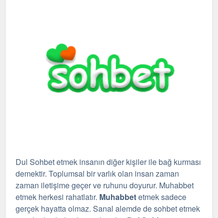
Dul Sohbet etmek insanın diğer kişiler ile bağ kurması
demektir. Toplumsal bir varlık olan insan zaman
zaman iletişime geçer ve ruhunu doyurur. Muhabbet
etmek herkesi rahatlatır.
Muhabbet
etmek sadece
gerçek hayatta olmaz. Sanal alemde de sohbet etmek