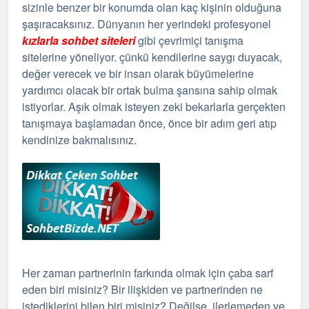
sizinle benzer bir konumda olan kaç kişinin olduğuna
şaşıracaksınız. Dünyanın her yerindeki profesyonel
kızlarla sohbet siteleri
gibi çevrimiçi tanışma
sitelerine yöneliyor. çünkü kendilerine saygı duyacak,
değer verecek ve bir insan olarak büyümelerine
yardımcı olacak bir ortak bulma şansına sahip olmak
istiyorlar. Aşık olmak isteyen zeki bekarlarla gerçekten
tanışmaya başlamadan önce, önce bir adım geri atıp
kendinize bakmalısınız.
Her zaman partnerinin farkında olmak için çaba sarf
eden biri misiniz? Bir ilişkiden ve partnerinden ne
istediklerini bilen biri misiniz? Değilse, ilerlemeden ve