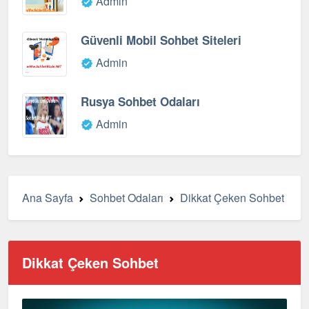
Admin
Güvenli Mobil Sohbet Siteleri
Admin
Rusya Sohbet Odaları
Admin
Ana Sayfa
Sohbet Odaları
Dikkat Çeken Sohbet
Dikkat Çeken Sohbet