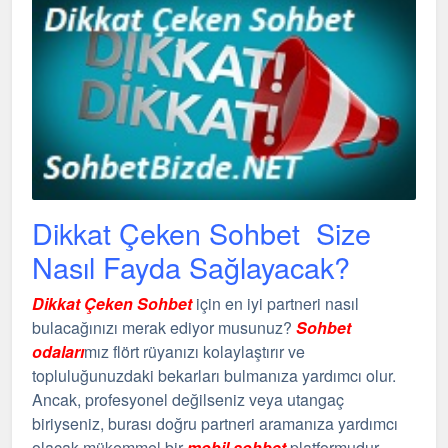
Dikkat Çeken Sohbet Size
Nasıl Fayda Sağlayacak?
Dikkat Çeken Sohbet
için en iyi partneri nasıl
bulacağınızı merak ediyor musunuz?
Sohbet
odaları
mız flört rüyanızı kolaylaştırır ve
topluluğunuzdaki bekarları bulmanıza yardımcı olur.
Ancak, profesyonel değilseniz veya utangaç
biriyseniz, burası doğru partneri aramanıza yardımcı
olacak mükemmel bir
mobil sohbet
platformudur.