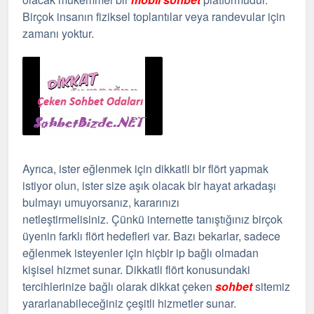
Birçok insanın fiziksel toplantılar veya randevular için
zamanı yoktur.
Ayrıca, ister eğlenmek için dikkatli bir flört yapmak
istiyor olun, ister size aşık olacak bir hayat arkadaşı
bulmayı umuyorsanız, kararınızı
netleştirmelisiniz. Çünkü internette tanıştığınız birçok
üyenin farklı flört hedefleri var. Bazı bekarlar, sadece
eğlenmek isteyenler için hiçbir ip bağlı olmadan
kişisel hizmet sunar. Dikkatli flört konusundaki
tercihlerinize bağlı olarak dikkat çeken
sohbet
sitemiz
yararlanabileceğiniz çeşitli hizmetler sunar.